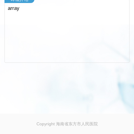
array
Copyright 海南省东方市人民医院