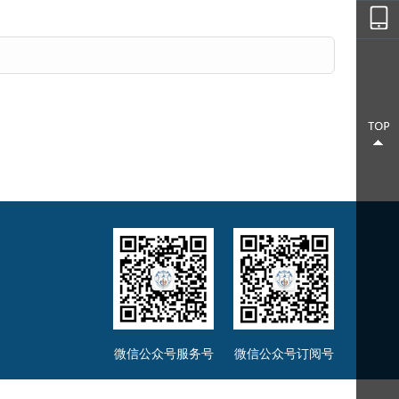
微信公众号服务号
微信公众号订阅号