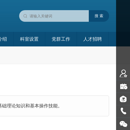
介绍
科室设置
党群工作
人才招聘
基础理论知识和基本操作技能。